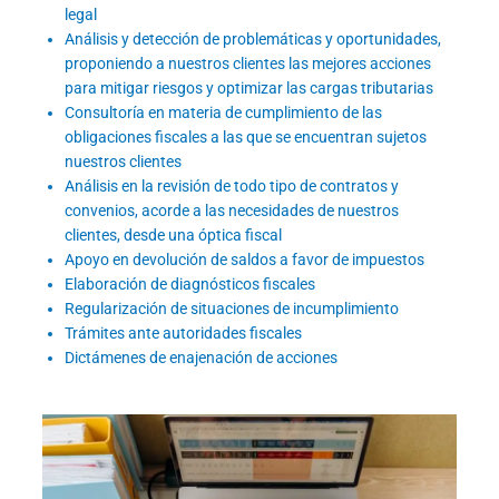
legal
Análisis y detección de problemáticas y oportunidades,
proponiendo a nuestros clientes las mejores acciones
para mitigar riesgos y optimizar las cargas tributarias
Consultoría en materia de cumplimiento de las
obligaciones fiscales a las que se encuentran sujetos
nuestros clientes
Análisis en la revisión de todo tipo de contratos y
convenios, acorde a las necesidades de nuestros
clientes, desde una óptica fiscal
Apoyo en devolución de saldos a favor de impuestos
Elaboración de diagnósticos fiscales
Regularización de situaciones de incumplimiento
Trámites ante autoridades fiscales
Dictámenes de enajenación de acciones