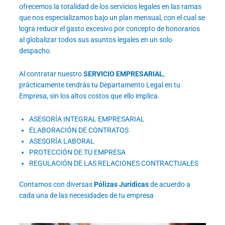
ofrecemos la totalidad de los servicios legales en las ramas
que nos especializamos bajo un plan mensual, con el cual se
logra reducir el gasto excesivo por concepto de honorarios
al globalizar todos sus asuntos legales en un solo
despacho.
Al contratar nuestro
SERVICIO EMPRESARIAL
,
prácticamente tendrás tu Departamento Legal en tu
Empresa, sin los altos costos que ello implica.
ASESORÍA INTEGRAL EMPRESARIAL
ELABORACIÓN DE CONTRATOS
ASESORÍA LABORAL
PROTECCIÓN DE TU EMPRESA
REGULACIÓN DE LAS RELACIONES CONTRACTUALES
Contamos con diversas
Pólizas Jurídicas
de acuerdo a
cada una de las necesidades de tu empresa